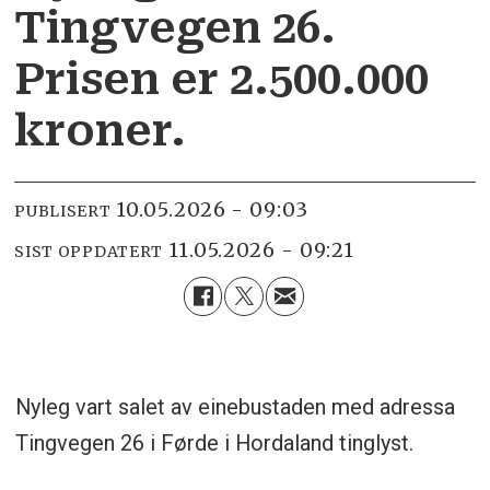
Tingvegen 26.
Prisen er 2.500.000
kroner.
10.05.2026 - 09:03
PUBLISERT
11.05.2026 - 09:21
SIST OPPDATERT
Nyleg vart salet av einebustaden med adressa
Tingvegen 26 i Førde i Hordaland tinglyst.