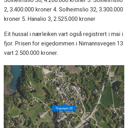
2, 3.400.000 kroner 4. Solheimslio 32, 3.300.000
kroner 5. Hanalio 3, 2.525.000 kroner
Eit hussal i nærleiken vart også registrert i mai i
fjor. Prisen for eigedommen i Nimannsvegen 13
vart 2.500.000 kroner.