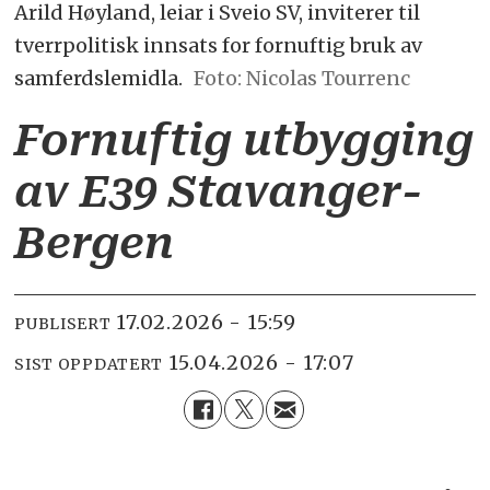
Arild Høyland, leiar i Sveio SV, inviterer til
tverrpolitisk innsats for fornuftig bruk av
samferdslemidla.
Nicolas Tourrenc
Fornuftig utbygging
av E39 Stavanger-
Bergen
17.02.2026 - 15:59
PUBLISERT
15.04.2026 - 17:07
SIST OPPDATERT