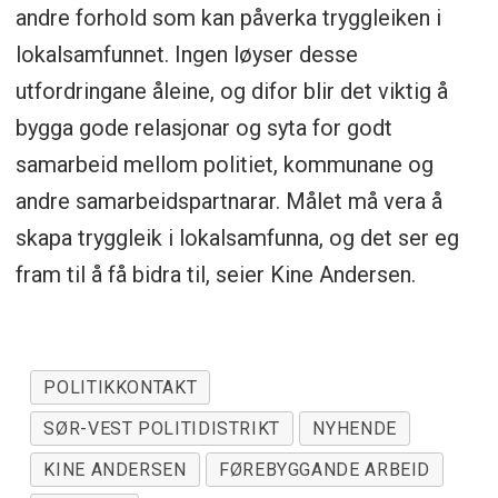
andre forhold som kan påverka tryggleiken i
lokalsamfunnet. Ingen løyser desse
utfordringane åleine, og difor blir det viktig å
bygga gode relasjonar og syta for godt
samarbeid mellom politiet, kommunane og
andre samarbeidspartnarar. Målet må vera å
skapa tryggleik i lokalsamfunna, og det ser eg
fram til å få bidra til, seier Kine Andersen.
POLITIKKONTAKT
SØR-VEST POLITIDISTRIKT
NYHENDE
KINE ANDERSEN
FØREBYGGANDE ARBEID