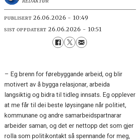
REDAKTØR
26.06.2026 - 10:49
PUBLISERT
26.06.2026 - 10:51
SIST OPPDATERT
– Eg brenn for førebyggande arbeid, og blir
motivert av å bygga relasjonar, arbeida
langsiktig og bidra til tidleg innsats. Eg opplever
at me får til dei beste løysingane når politiet,
kommunane og andre samarbeidspartnarar
arbeider saman, og det er nettopp det som gjer
rolla som politikontakt så spennande for meg,