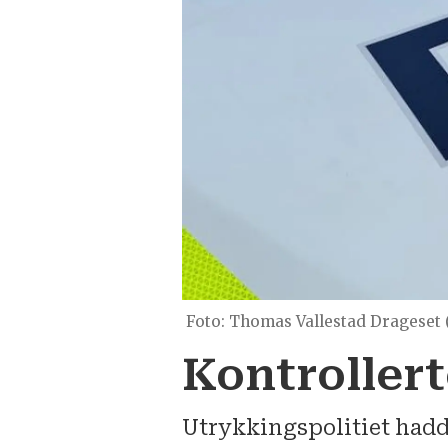
Thomas Vallestad Drageset 
Kontrollert
Utrykkingspolitiet hadd