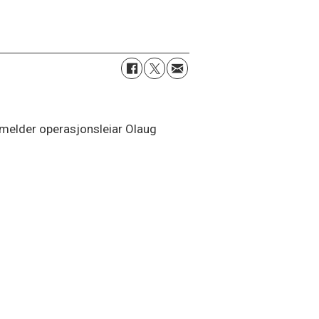
g, melder operasjonsleiar Olaug