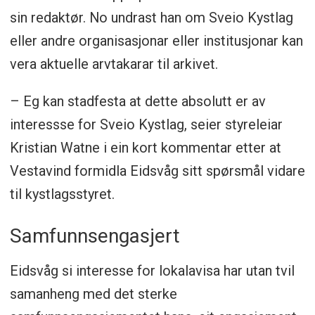
sin redaktør. No undrast han om Sveio Kystlag
eller andre organisasjonar eller institusjonar kan
vera aktuelle arvtakarar til arkivet.
– Eg kan stadfesta at dette absolutt er av
interessse for Sveio Kystlag, seier styreleiar
Kristian Watne i ein kort kommentar etter at
Vestavind formidla Eidsvåg sitt spørsmål vidare
til kystlagsstyret.
Samfunnsengasjert
Eidsvåg si interesse for lokalavisa har utan tvil
samanheng med det sterke