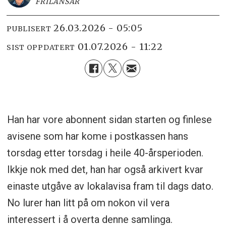
FRILANSAR
26.03.2026 - 05:05
PUBLISERT
01.07.2026 - 11:22
SIST OPPDATERT
Han har vore abonnent sidan starten og finlese
avisene som har kome i postkassen hans
torsdag etter torsdag i heile 40-årsperioden.
Ikkje nok med det, han har også arkivert kvar
einaste utgåve av lokalavisa fram til dags dato.
No lurer han litt på om nokon vil vera
interessert i å overta denne samlinga.