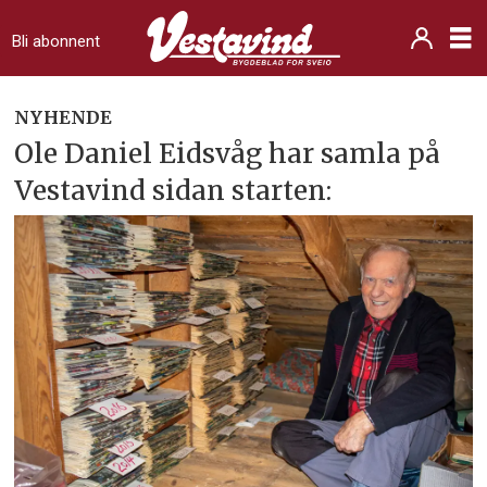
Bli abonnent
NYHENDE
Ole Daniel Eidsvåg har samla på
Vestavind sidan starten: