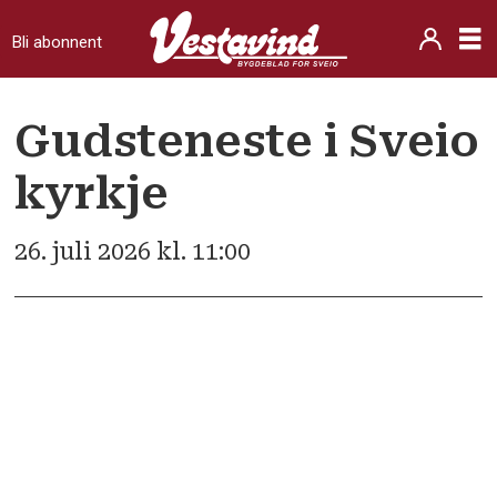
Bli abonnent
Gudsteneste i Sveio
kyrkje
26. juli 2026 kl. 11:00