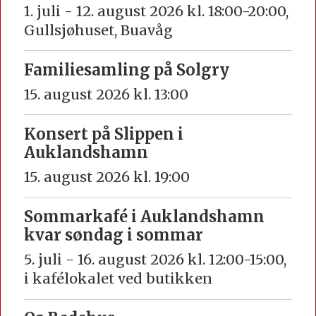
1. juli - 12. august 2026 kl. 18:00-20:00,
Gullsjøhuset, Buavåg
Familiesamling på Solgry
15. august 2026 kl. 13:00
Konsert på Slippen i
Auklandshamn
15. august 2026 kl. 19:00
Sommarkafé i Auklandshamn
kvar søndag i sommar
5. juli - 16. august 2026 kl. 12:00-15:00,
i kafélokalet ved butikken