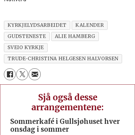
KYRKJELYDSARBEIDET
KALENDER
GUDSTENESTE
ALIE HAMBERG
SVEIO KYRKJE
TRUDE-CHRISTINA HELGESEN HALVORSEN
Sjå også desse
arrangementene:
Sommerkafé i Gullsjøhuset hver
onsdag i sommer