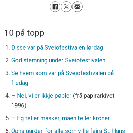
10 på topp
Disse var på Sveiofestivalen lørdag
God stemning under Sveiofestivalen
Se hvem som var på Sveiofestivalen på
fredag
– Nei, vi er ikkje pøbler
(frå papirarkivet
1996)
– Eg teller masker, maen teller kroner
Opna garden for alle som ville feira St. Hans